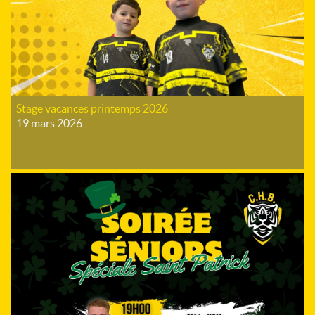
Stage vacances printemps 2026
19 mars 2026