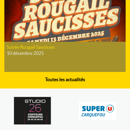
Soirée Rougail Saucisses
10 décembre 2025
Toutes les actualités