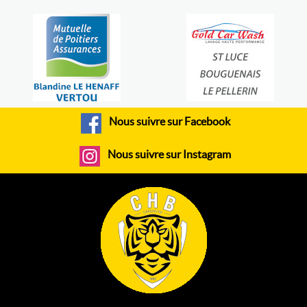
Nous suivre sur Facebook
Nous suivre sur Instagram