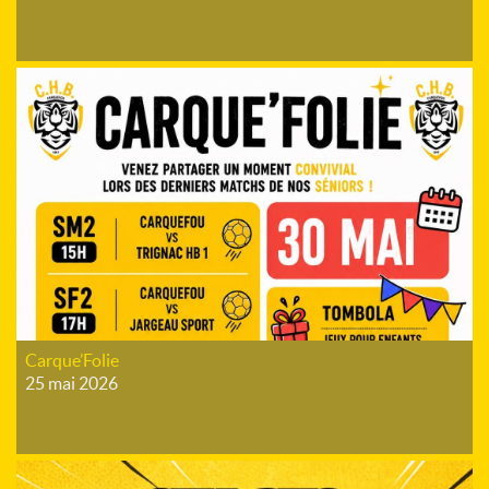
Carque’Folie
25 mai 2026