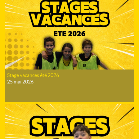
Stage vacances été 2026
25 mai 2026