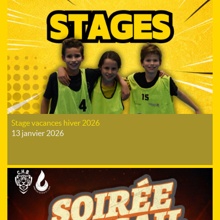
Stage vacances hiver 2026
13 janvier 2026