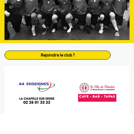
Rejoindre le club ?