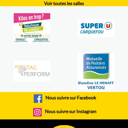
Voir toutes les salles
Nous suivre sur Facebook
Nous suivre sur Instagram