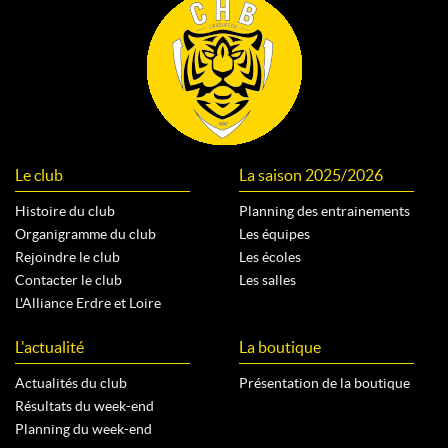
Le club
La saison 2025/2026
Histoire du club
Planning des entrainements
Organigramme du club
Les équipes
Rejoindre le club
Les écoles
Contacter le club
Les salles
L'Alliance Erdre et Loire
L'actualité
La boutique
Actualités du club
Présentation de la boutique
Résultats du week-end
Planning du week-end