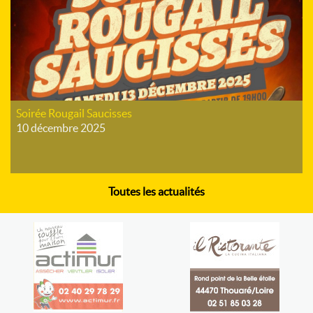
Soirée Rougail Saucisses
10 décembre 2025
Toutes les actualités