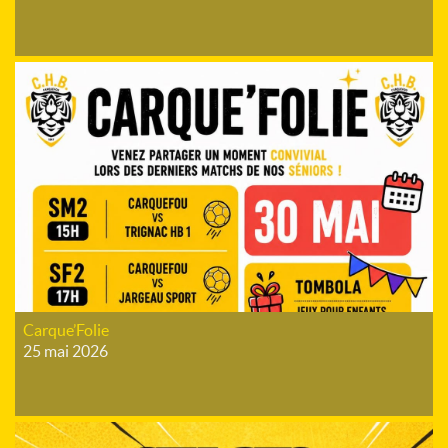
Carque’Folie
25 mai 2026