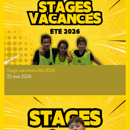
Stage vacances été 2026
25 mai 2026