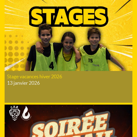
Stage vacances hiver 2026
13 janvier 2026