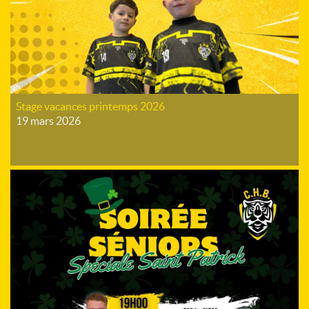
Stage vacances printemps 2026
19 mars 2026