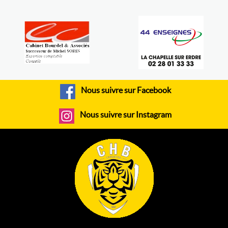
Nous suivre sur Facebook
Nous suivre sur Instagram