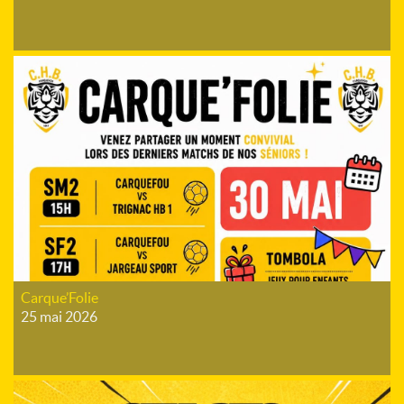
Carque’Folie
25 mai 2026