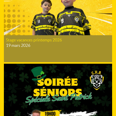
Stage vacances printemps 2026
19 mars 2026