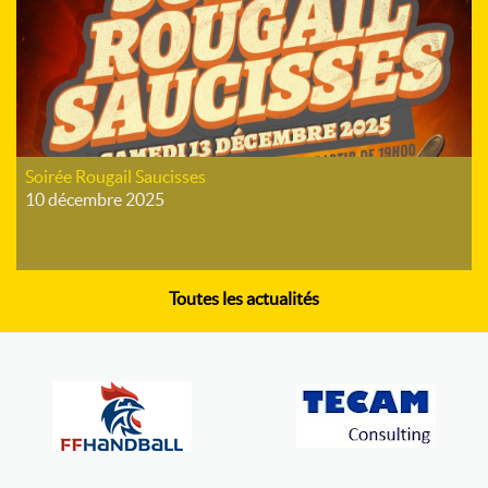
Soirée Rougail Saucisses
10 décembre 2025
Toutes les actualités