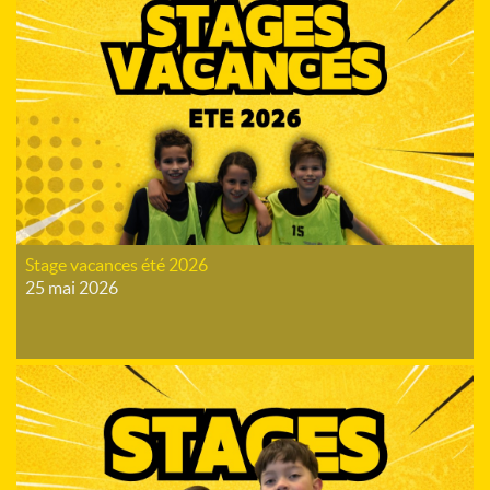
Stage vacances été 2026
25 mai 2026