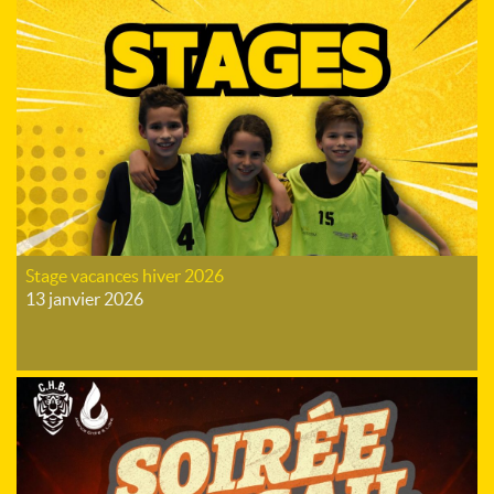
Stage vacances hiver 2026
13 janvier 2026