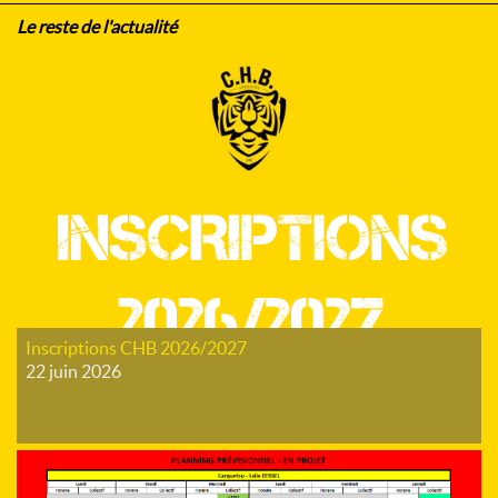
Le reste de l'actualité
Inscriptions CHB 2026/2027
22 juin 2026