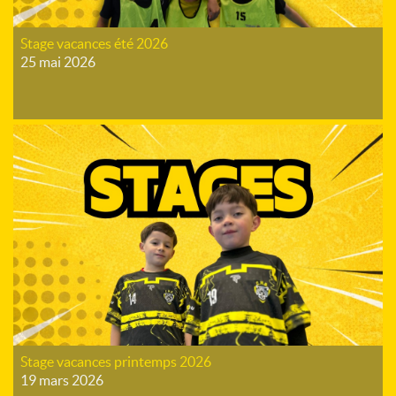
Stage vacances été 2026
25 mai 2026
Stage vacances printemps 2026
19 mars 2026