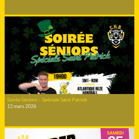
Soirée Séniors – Spéciale Saint Patrick
12 mars 2026