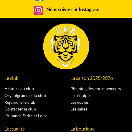
Nous suivre sur Instagram
Le club
La saison 2025/2026
Histoire du club
Planning des entrainements
Organigramme du club
Les équipes
Rejoindre le club
Les écoles
Contacter le club
Les salles
L'Alliance Erdre et Loire
L'actualité
La boutique