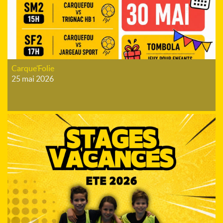
Carque’Folie
25 mai 2026