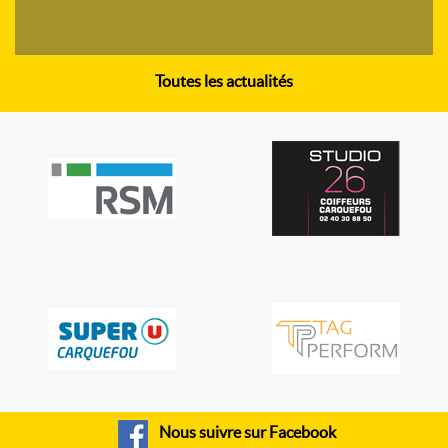
Toutes les actualités
Nous suivre sur Facebook