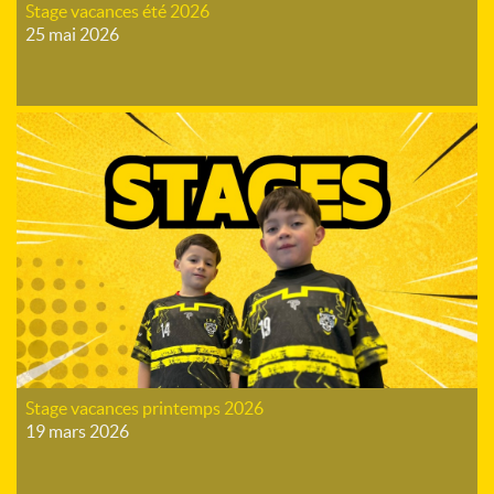
Stage vacances été 2026
25 mai 2026
Stage vacances printemps 2026
19 mars 2026