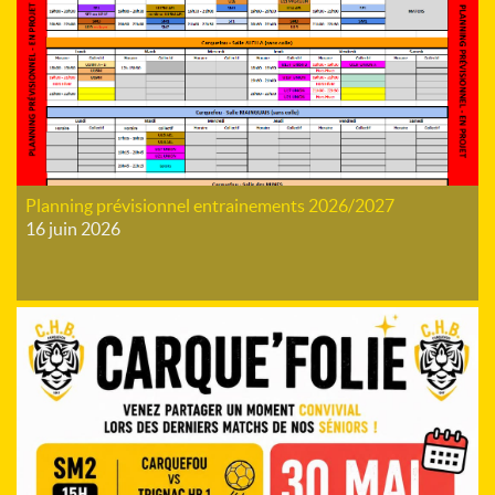
Planning prévisionnel entrainements 2026/2027
16 juin 2026