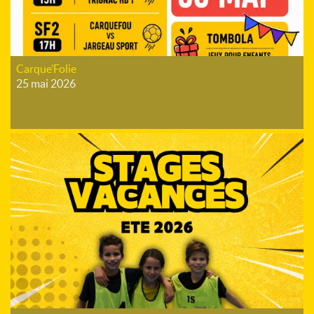
Carque’Folie
25 mai 2026