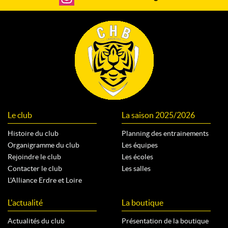
Le club
La saison 2025/2026
Histoire du club
Planning des entrainements
Organigramme du club
Les équipes
Rejoindre le club
Les écoles
Contacter le club
Les salles
L'Alliance Erdre et Loire
L'actualité
La boutique
Actualités du club
Présentation de la boutique