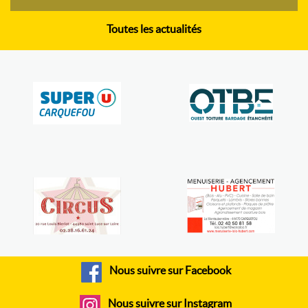
Toutes les actualités
Nous suivre sur Facebook
Nous suivre sur Instagram