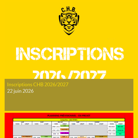
Inscriptions CHB 2026/2027
22 juin 2026